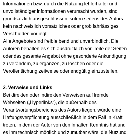
Informationen bzw. durch die Nutzung fehlerhafter und
unvollständiger Informationen verursacht wurden, sind
grundsätzlich ausgeschlossen, sofern seitens des Autors
kein nachweislich vorsätzliches oder grob fahrlässiges
Verschulden vorliegt.
Alle Angebote sind freibleibend und unverbindlich. Die
Autoren behalten es sich ausdrücklich vor, Teile der Seiten
oder das gesamte Angebot ohne gesonderte Ankündigung
zu verändern, zu ergänzen, zu löschen oder die
Veröffentlichung zeitweise oder endgültig einzustellen.
2. Verweise und Links
Bei direkten oder indirekten Verweisen auf fremde
Webseiten („Hyperlinks“), die außerhalb des
Verantwortungsbereiches des Autors liegen, würde eine
Haftungsverpflichtung ausschließlich in dem Fall in Kraft
treten, in dem der Autor von den Inhalten Kenntnis hat und
es ihm technisch möglich und zumutbar wäre, die Nutzung