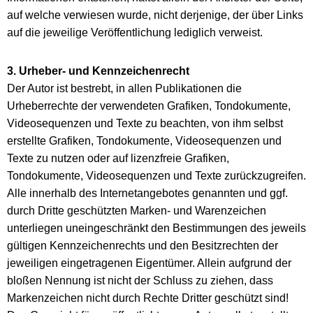
auf welche verwiesen wurde, nicht derjenige, der über Links
auf die jeweilige Veröffentlichung lediglich verweist.
3. Urheber- und Kennzeichenrecht
Der Autor ist bestrebt, in allen Publikationen die
Urheberrechte der verwendeten Grafiken, Tondokumente,
Videosequenzen und Texte zu beachten, von ihm selbst
erstellte Grafiken, Tondokumente, Videosequenzen und
Texte zu nutzen oder auf lizenzfreie Grafiken,
Tondokumente, Videosequenzen und Texte zurückzugreifen.
Alle innerhalb des Internetangebotes genannten und ggf.
durch Dritte geschützten Marken- und Warenzeichen
unterliegen uneingeschränkt den Bestimmungen des jeweils
gültigen Kennzeichenrechts und den Besitzrechten der
jeweiligen eingetragenen Eigentümer. Allein aufgrund der
bloßen Nennung ist nicht der Schluss zu ziehen, dass
Markenzeichen nicht durch Rechte Dritter geschützt sind!