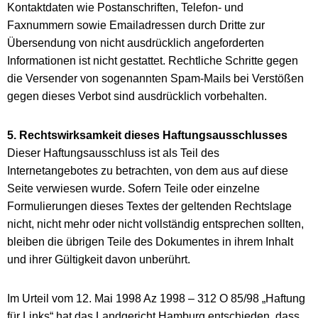
Kontaktdaten wie Postanschriften, Telefon- und
Faxnummern sowie Emailadressen durch Dritte zur
Übersendung von nicht ausdrücklich angeforderten
Informationen ist nicht gestattet. Rechtliche Schritte gegen
die Versender von sogenannten Spam-Mails bei Verstößen
gegen dieses Verbot sind ausdrücklich vorbehalten.
5. Rechtswirksamkeit dieses Haftungsausschlusses
Dieser Haftungsausschluss ist als Teil des
Internetangebotes zu betrachten, von dem aus auf diese
Seite verwiesen wurde. Sofern Teile oder einzelne
Formulierungen dieses Textes der geltenden Rechtslage
nicht, nicht mehr oder nicht vollständig entsprechen sollten,
bleiben die übrigen Teile des Dokumentes in ihrem Inhalt
und ihrer Gültigkeit davon unberührt.
Im Urteil vom 12. Mai 1998 Az 1998 – 312 O 85/98 „Haftung
für Links“ hat das Landgericht Hamburg entschieden, dass