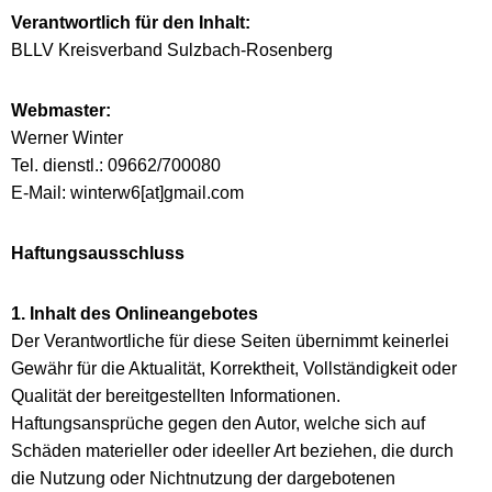
Verantwortlich für den Inhalt:
BLLV Kreisverband Sulzbach-Rosenberg
Webmaster:
Werner Winter
Tel. dienstl.: 09662/700080
E-Mail: winterw6[at]gmail.com
Haftungsausschluss
1. Inhalt des Onlineangebotes
Der Verantwortliche für diese Seiten übernimmt keinerlei
Gewähr für die Aktualität, Korrektheit, Vollständigkeit oder
Qualität der bereitgestellten Informationen.
Haftungsansprüche gegen den Autor, welche sich auf
Schäden materieller oder ideeller Art beziehen, die durch
die Nutzung oder Nichtnutzung der dargebotenen